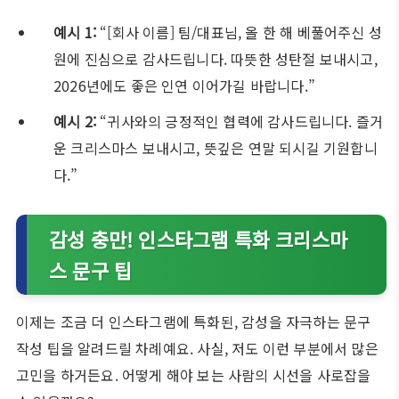
예시 1:
“[회사 이름] 팀/대표님, 올 한 해 베풀어주신 성
원에 진심으로 감사드립니다. 따뜻한 성탄절 보내시고,
2026년에도 좋은 인연 이어가길 바랍니다.”
예시 2:
“귀사와의 긍정적인 협력에 감사드립니다. 즐거
운 크리스마스 보내시고, 뜻깊은 연말 되시길 기원합니
다.”
감성 충만! 인스타그램 특화 크리스마
스 문구 팁
이제는 조금 더 인스타그램에 특화된, 감성을 자극하는 문구
작성 팁을 알려드릴 차례예요. 사실, 저도 이런 부분에서 많은
고민을 하거든요. 어떻게 해야 보는 사람의 시선을 사로잡을