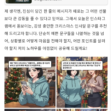
면서 ...
제 생각엔, 진심이 담긴 한 줄의 메시지가 때로는 그 어떤 선물
보다 큰 감동을 줄 수 있다고 믿어요. 그래서 오늘은 인스타그
램에서 돋보이는, 감성 충만한 크리스마스 인사말 문구를 추천
해 드리고자 합니다. 단순히 예쁜 문구들을 나열하는 것을 넘
어, 상황별로 어떻게 마음을 전해야 할지, 어떤 포인트를 살려
야 할지 저의 노하우를 아낌없이 공유해 드릴게요!