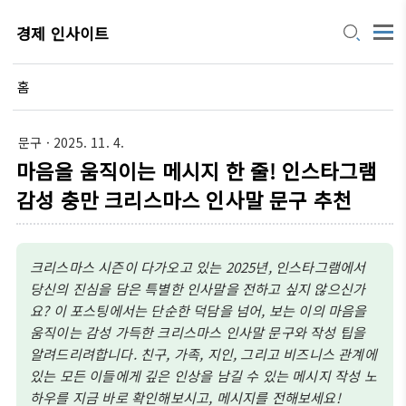
경제 인사이트
홈
문구
· 2025. 11. 4.
마음을 움직이는 메시지 한 줄! 인스타그램
감성 충만 크리스마스 인사말 문구 추천
크리스마스 시즌이 다가오고 있는 2025년, 인스타그램에서
당신의 진심을 담은 특별한 인사말을 전하고 싶지 않으신가
요? 이 포스팅에서는 단순한 덕담을 넘어, 보는 이의 마음을
움직이는 감성 가득한 크리스마스 인사말 문구와 작성 팁을
알려드리려합니다. 친구, 가족, 지인, 그리고 비즈니스 관계에
있는 모든 이들에게 깊은 인상을 남길 수 있는 메시지 작성 노
하우를 지금 바로 확인해보시고, 메시지를 전해보세요!