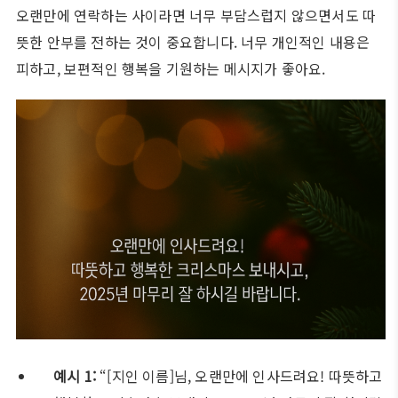
오랜만에 연락하는 사이라면 너무 부담스럽지 않으면서도 따
뜻한 안부를 전하는 것이 중요합니다. 너무 개인적인 내용은
피하고, 보편적인 행복을 기원하는 메시지가 좋아요.
예시 1:
“[지인 이름]님, 오랜만에 인사드려요! 따뜻하고