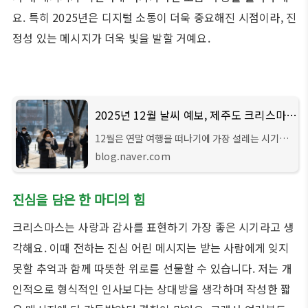
요. 특히 2025년은 디지털 소통이 더욱 중요해진 시점이라, 진
정성 있는 메시지가 더욱 빛을 발할 거예요.
2025년 12월 날씨 예보, 제주도 크리스마스 연말 기온 강수 안내
12월은 연말 여행을 떠나기에 가장 설레는 시기입
니다. 특히 크리스마스 시즌은 가족, 연인, 친구와
blog.naver.com
함께 ...
진심을 담은 한 마디의 힘
크리스마스는 사랑과 감사를 표현하기 가장 좋은 시기라고 생
각해요. 이때 전하는 진심 어린 메시지는 받는 사람에게 잊지
못할 추억과 함께 따뜻한 위로를 선물할 수 있습니다. 저는 개
인적으로 형식적인 인사보다는 상대방을 생각하며 작성한 짧