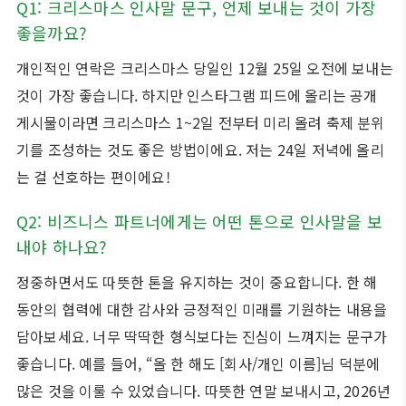
Q1: 크리스마스 인사말 문구, 언제 보내는 것이 가장
좋을까요?
개인적인 연락은 크리스마스 당일인 12월 25일 오전에 보내는
것이 가장 좋습니다. 하지만 인스타그램 피드에 올리는 공개
게시물이라면 크리스마스 1~2일 전부터 미리 올려 축제 분위
기를 조성하는 것도 좋은 방법이에요. 저는 24일 저녁에 올리
는 걸 선호하는 편이에요!
Q2: 비즈니스 파트너에게는 어떤 톤으로 인사말을 보
내야 하나요?
정중하면서도 따뜻한 톤을 유지하는 것이 중요합니다. 한 해
동안의 협력에 대한 감사와 긍정적인 미래를 기원하는 내용을
담아보세요. 너무 딱딱한 형식보다는 진심이 느껴지는 문구가
좋습니다. 예를 들어, “올 한 해도 [회사/개인 이름]님 덕분에
많은 것을 이룰 수 있었습니다. 따뜻한 연말 보내시고, 2026년