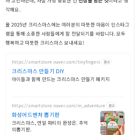
까 고민하는데, 사실 가장 중요한 건
진심을 담는 것
이라고 생
각해요.
올 2025년 크리스마스에는 여러분의 따뜻한 마음이 인스타그
램을 통해 소중한 사람들에게 잘 전달되기를 바랍니다. 모두
행복하고 따뜻한 크리스마스 보내세요!
https://smartstore.naver.com/tinyfingers
광고
크리스마스 만들기 DIY
아이들과 함께 만드는 크리스마스 만들기 패키지
https://smartstore.naver.com/m_adventure
광고
화성어드벤처 뽑기판
크리스마스, 연말 파티의 완성은. 추억
의뽑기판.