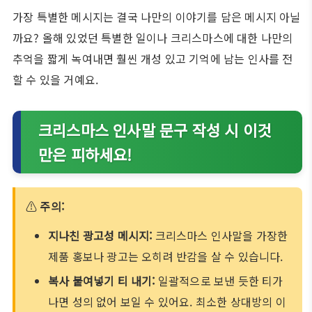
가장 특별한 메시지는 결국 나만의 이야기를 담은 메시지 아닐
까요? 올해 있었던 특별한 일이나 크리스마스에 대한 나만의
추억을 짧게 녹여내면 훨씬 개성 있고 기억에 남는 인사를 전
할 수 있을 거예요.
크리스마스 인사말 문구 작성 시 이것
만은 피하세요!
⚠
주의:
지나친 광고성 메시지:
크리스마스 인사말을 가장한
제품 홍보나 광고는 오히려 반감을 살 수 있습니다.
복사 붙여넣기 티 내기:
일괄적으로 보낸 듯한 티가
나면 성의 없어 보일 수 있어요. 최소한 상대방의 이