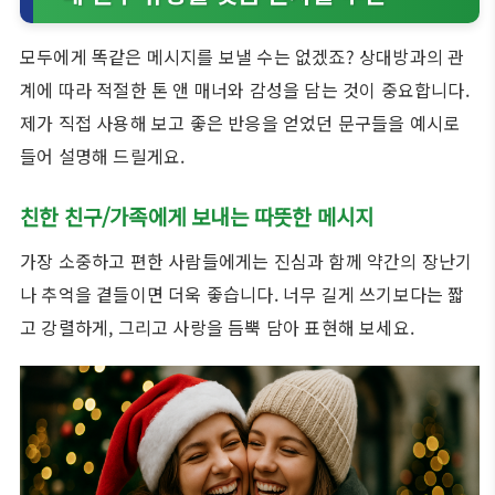
모두에게 똑같은 메시지를 보낼 수는 없겠죠? 상대방과의 관
계에 따라 적절한 톤 앤 매너와 감성을 담는 것이 중요합니다.
제가 직접 사용해 보고 좋은 반응을 얻었던 문구들을 예시로
들어 설명해 드릴게요.
친한 친구/가족에게 보내는 따뜻한 메시지
가장 소중하고 편한 사람들에게는 진심과 함께 약간의 장난기
나 추억을 곁들이면 더욱 좋습니다. 너무 길게 쓰기보다는 짧
고 강렬하게, 그리고 사랑을 듬뿍 담아 표현해 보세요.