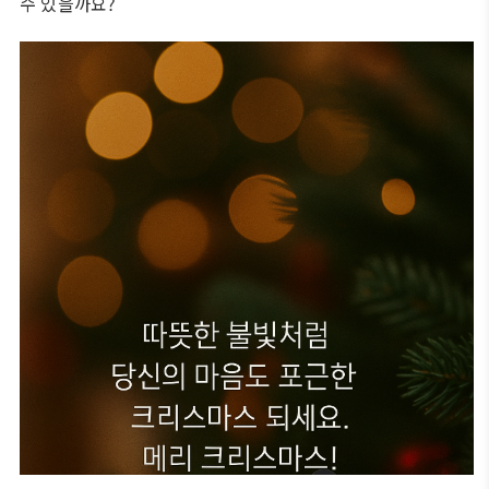
수 있을까요?