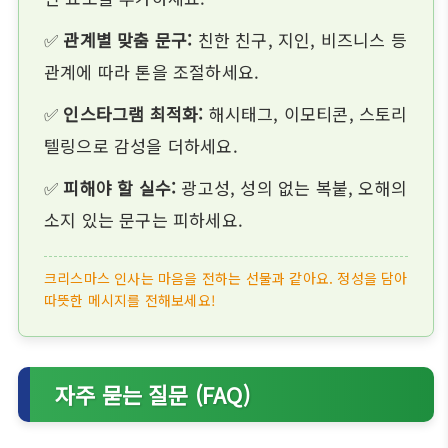
✅
관계별 맞춤 문구:
친한 친구, 지인, 비즈니스 등
관계에 따라 톤을 조절하세요.
✅
인스타그램 최적화:
해시태그, 이모티콘, 스토리
텔링으로 감성을 더하세요.
✅
피해야 할 실수:
광고성, 성의 없는 복붙, 오해의
소지 있는 문구는 피하세요.
크리스마스 인사는 마음을 전하는 선물과 같아요. 정성을 담아
따뜻한 메시지를 전해보세요!
자주 묻는 질문 (FAQ)