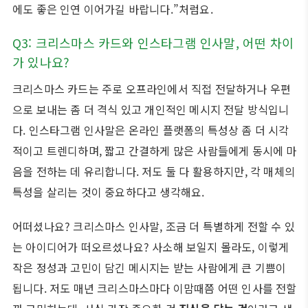
에도 좋은 인연 이어가길 바랍니다.”처럼요.
Q3: 크리스마스 카드와 인스타그램 인사말, 어떤 차이
가 있나요?
크리스마스 카드는 주로 오프라인에서 직접 전달하거나 우편
으로 보내는 좀 더 격식 있고 개인적인 메시지 전달 방식입니
다. 인스타그램 인사말은 온라인 플랫폼의 특성상 좀 더 시각
적이고 트렌디하며, 짧고 간결하게 많은 사람들에게 동시에 마
음을 전하는 데 유리합니다. 저도 둘 다 활용하지만, 각 매체의
특성을 살리는 것이 중요하다고 생각해요.
어떠셨나요? 크리스마스 인사말, 조금 더 특별하게 전할 수 있
는 아이디어가 떠오르셨나요? 사소해 보일지 몰라도, 이렇게
작은 정성과 고민이 담긴 메시지는 받는 사람에게 큰 기쁨이
됩니다. 저도 매년 크리스마스마다 이맘때쯤 어떤 인사를 전할