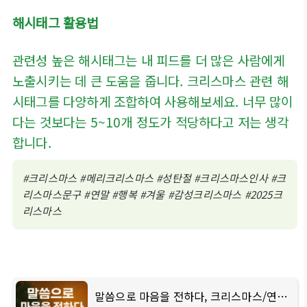
해시태그 활용법
관련성 높은 해시태그는 내 피드를 더 많은 사람에게
노출시키는 데 큰 도움을 줍니다. 크리스마스 관련 해
시태그를 다양하게 조합하여 사용해보세요. 너무 많이
다는 것보다는 5~10개 정도가 적당하다고 저는 생각
합니다.
#크리스마스 #메리크리스마스 #성탄절 #크리스마스인사 #크
리스마스문구 #연말 #행복 #겨울 #감성크리스마스 #2025크
리스마스
말씀으로 마음을 전하다, 크리스마스/연말 기독교 인사말에 담기 좋은 성경 구절