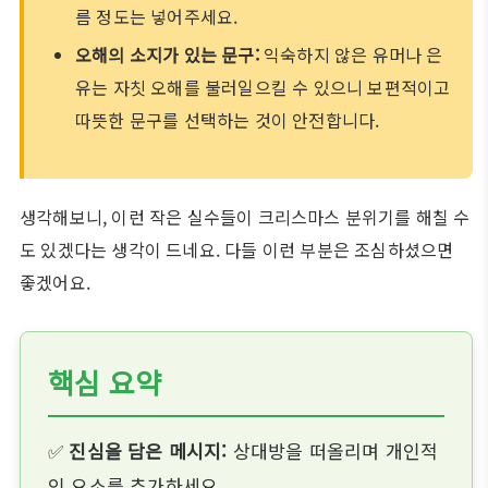
름 정도는 넣어주세요.
오해의 소지가 있는 문구:
익숙하지 않은 유머나 은
유는 자칫 오해를 불러일으킬 수 있으니 보편적이고
따뜻한 문구를 선택하는 것이 안전합니다.
생각해보니, 이런 작은 실수들이 크리스마스 분위기를 해칠 수
도 있겠다는 생각이 드네요. 다들 이런 부분은 조심하셨으면
좋겠어요.
핵심 요약
✅
진심을 담은 메시지:
상대방을 떠올리며 개인적
인 요소를 추가하세요.