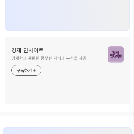
경제 인사이트
경제학과 관련된 풍부한 지식과 분석을 제공
구독하기