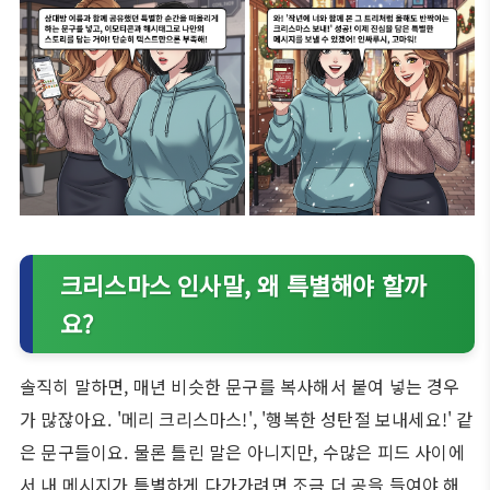
크리스마스 인사말, 왜 특별해야 할까
요?
솔직히 말하면, 매년 비슷한 문구를 복사해서 붙여 넣는 경우
가 많잖아요. '메리 크리스마스!', '행복한 성탄절 보내세요!' 같
은 문구들이요. 물론 틀린 말은 아니지만, 수많은 피드 사이에
서 내 메시지가 특별하게 다가가려면 조금 더 공을 들여야 해