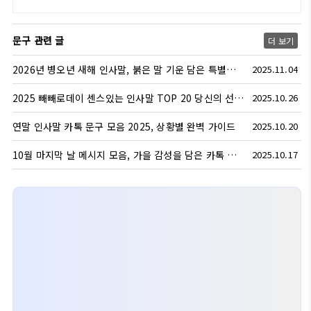
문구 관련 글
더 보기
2026년 병오년 새해 인사말, 붉은 말 기운 담은 특별한 문구 50가지
2025.11.04
2025 빼빼로데이 센스있는 인사말 TOP 20 당신의 선택은?
2025.10.26
연말 인사말 카톡 문구 모음 2025, 상황별 완벽 가이드
2025.10.20
10월 마지막 날 메시지 모음, 가을 감성을 담은 카톡 문구 인사말 전하기
2025.10.17