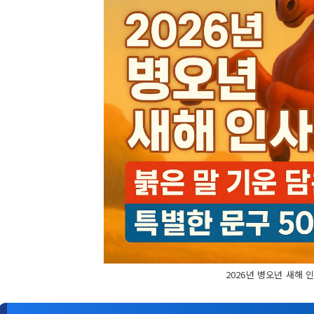
2026년 병오년 새해 