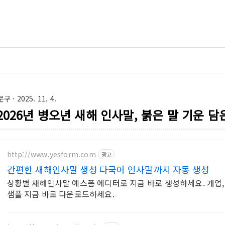
문구
· 2025. 11. 4.
2026년 병오년 새해 인사말, 붉은 말 기운 담
http://www.yesform.com
광고
간편한 새해인사말 생성 다국어 인사말까지 자동 생성
상황별 새해인사말 예스폼 에디터로 지금 바로 생성하세요. 개업,
샘플 지금 바로 다운로드하세요.