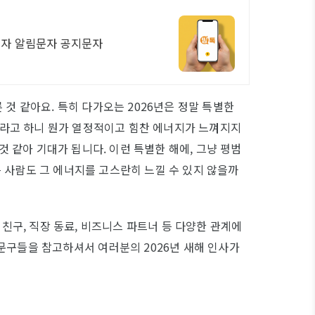
문자 알림문자 공지문자
 것 같아요. 특히 다가오는 2026년은 정말 특별한
이라고 하니 뭔가 열정적이고 힘찬 에너지가 느껴지지
 같아 기대가 됩니다. 이런 특별한 해에, 그냥 평범
 사람도 그 에너지를 고스란히 느낄 수 있지 않을까
 친구, 직장 동료, 비즈니스 파트너 등 다양한 관계에
문구들을 참고하셔서 여러분의 2026년 새해 인사가