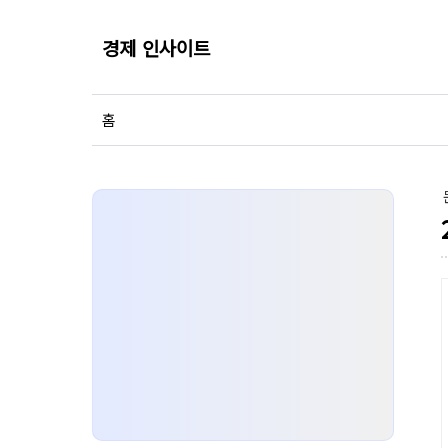
경제 인사이트
홈