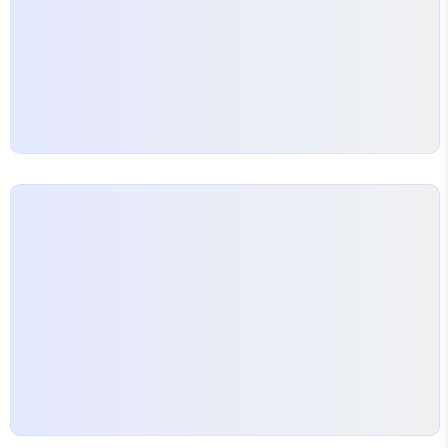
었지만, 실제로는 다양한 연령대에서 관찰..