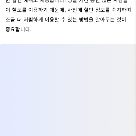
이 철도를 이용하기 때문에, 사전에 할인 정보를 숙지하여
조금 더 저렴하게 이용할 수 있는 방법을 알아두는 것이
중요합니다.