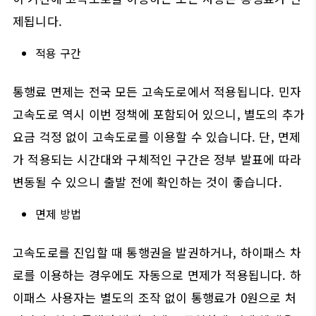
제됩니다.
적용 구간
통행료 면제는 전국 모든 고속도로에서 적용됩니다. 민자
고속도로 역시 이번 정책에 포함되어 있으니, 별도의 추가
요금 걱정 없이 고속도로를 이용할 수 있습니다. 단, 면제
가 적용되는 시간대와 구체적인 구간은 정부 발표에 따라
변동될 수 있으니 출발 전에 확인하는 것이 좋습니다.
면제 방법
고속도로를 진입할 때 통행권을 발권하거나, 하이패스 차
로를 이용하는 경우에도 자동으로 면제가 적용됩니다. 하
이패스 사용자는 별도의 조작 없이 통행료가 0원으로 처