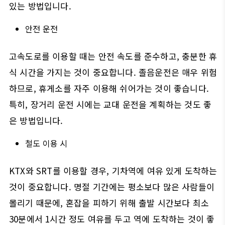
있는 방법입니다.
안전 운전
고속도로를 이용할 때는 안전 속도를 준수하고, 충분한 휴
식 시간을 가지는 것이 중요합니다. 졸음운전은 매우 위험
하므로, 휴게소를 자주 이용해 쉬어가는 것이 좋습니다.
특히, 장거리 운전 시에는 교대 운전을 계획하는 것도 좋
은 방법입니다.
철도 이용 시
KTX와 SRT를 이용할 경우, 기차역에 여유 있게 도착하는
것이 중요합니다. 명절 기간에는 평소보다 많은 사람들이
몰리기 때문에, 혼잡을 피하기 위해 출발 시간보다 최소
30분에서 1시간 정도 여유를 두고 역에 도착하는 것이 좋