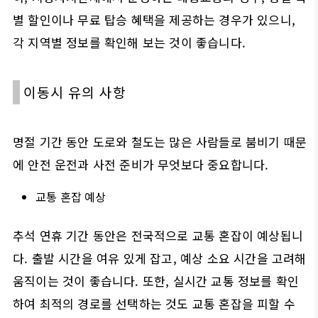
별 할인이나 무료 탑승 혜택을 제공하는 경우가 있으니,
각 지역별 정보를 확인해 보는 것이 좋습니다.
이동시 유의 사항
명절 기간 동안 도로와 철도는 많은 사람들로 붐비기 때문
에 안전 운전과 사전 준비가 무엇보다 중요합니다.
교통 혼잡 예상
추석 연휴 기간 동안은 전국적으로 교통 혼잡이 예상됩니
다. 출발 시간을 여유 있게 잡고, 예상 소요 시간을 고려해
움직이는 것이 좋습니다. 또한, 실시간 교통 정보를 확인
하여 최적의 경로를 선택하는 것도 교통 혼잡을 피할 수