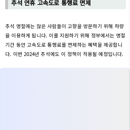
추석 연휴 고속도로 통행료 면제
추석 명절에는 많은 사람들이 고향을 방문하기 위해 차량
을 이용하게 됩니다. 이를 지원하기 위해 정부에서는 명절
기간 동안 고속도로 통행료를 면제하는 혜택을 제공합니
다. 이번 2024년 추석에도 이 정책이 적용될 예정입니다.