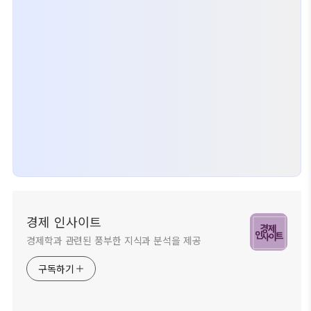
경제 인사이트
경제학과 관련된 풍부한 지식과 분석을 제공
구독하기