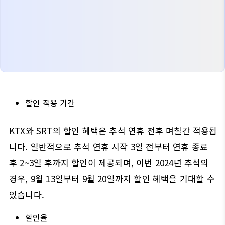
할인 적용 기간
KTX와 SRT의 할인 혜택은 추석 연휴 전후 며칠간 적용됩
니다. 일반적으로 추석 연휴 시작 3일 전부터 연휴 종료
후 2~3일 후까지 할인이 제공되며, 이번 2024년 추석의
경우, 9월 13일부터 9월 20일까지 할인 혜택을 기대할 수
있습니다.
할인율