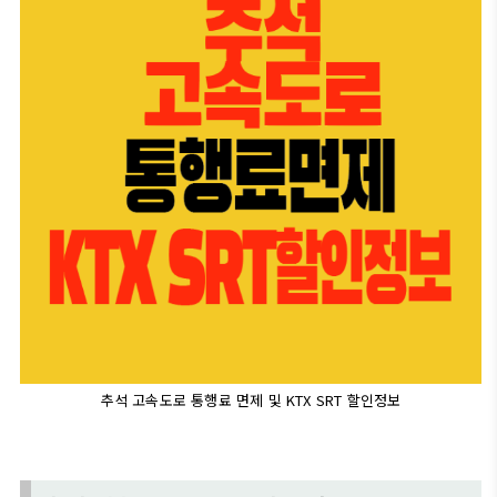
추석 고속도로 통행료 면제 및 KTX SRT 할인정보