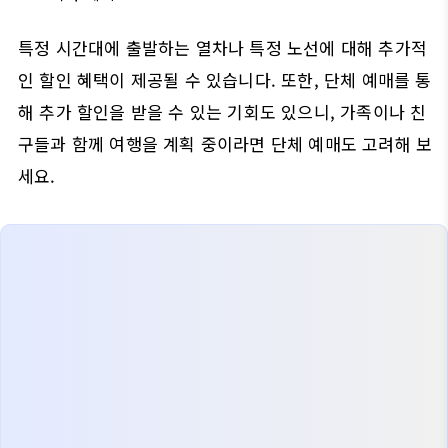
특정 시간대에 출발하는 열차나 특정 노선에 대해 추가적
인 할인 혜택이 제공될 수 있습니다. 또한, 단체 예매를 통
해 추가 할인을 받을 수 있는 기회도 있으니, 가족이나 친
구들과 함께 여행을 계획 중이라면 단체 예매도 고려해 보
세요.