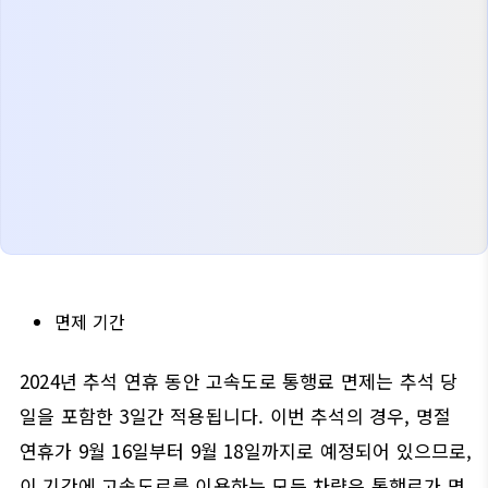
면제 기간
2024년 추석 연휴 동안 고속도로 통행료 면제는 추석 당
일을 포함한 3일간 적용됩니다. 이번 추석의 경우, 명절
연휴가 9월 16일부터 9월 18일까지로 예정되어 있으므로,
이 기간에 고속도로를 이용하는 모든 차량은 통행료가 면