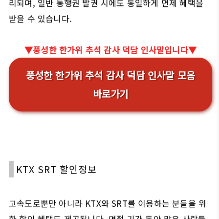
리되며, 일반 통행권 발권 시에도 동일하게 면제 혜택을
받을 수 있습니다.
▼풍성한 한가위 추석 감사 덕담 인사말입니다▼
풍성한 한가위 추석 감사 덕담 인사말 모음
바로가기
KTX SRT 할인정보
고속도로뿐만 아니라 KTX와 SRT를 이용하는 분들을 위
한 할인 혜택도 제공됩니다. 명절 기간 동안 많은 사람들