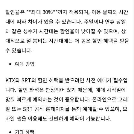
할인율은 **최대 30%**까지 적용되며, 이용 날짜와 시간
대에 따라 차이가 있을 수 있습니다. 주말이나 연휴 당일
과 같은 성수기 시간대는 할인율이 낮아질 수 있으며, 상
대적으로 덜 붐비는 시간대에는 더 높은 할인 혜택을 받을
수 있습니다.
예매 방법
KTX와 SRT의 할인 혜택을 받으려면 사전 예매가 필수입
니다. 할인 좌석은 한정되어 있기 때문에, 예매 시작일에
맞춰 빠르게 예약하는 것이 중요합니다. 온라인으로 코레
일 또는 SRT 공식 홈페이지를 통해 예매할 수 있으며, 모
바일 앱을 이용해도 간편하게 예약이 가능합니다.
기타 혜택