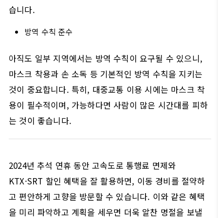
습니다.
방역 수칙 준수
아직도 일부 지역에서는 방역 수칙이 요구될 수 있으니,
마스크 착용과 손 소독 등 기본적인 방역 수칙을 지키는
것이 중요합니다. 특히, 대중교통 이용 시에는 마스크 착
용이 필수적이며, 가능하다면 사람이 많은 시간대를 피하
는 것이 좋습니다.
2024년 추석 연휴 동안 고속도로 통행료 면제와
KTX·SRT 할인 혜택을 잘 활용하면, 이동 경비를 절약하
고 편안하게 고향을 방문할 수 있습니다. 이와 같은 혜택
을 미리 파악하고 계획을 세우면 더욱 알찬 명절을 보낼