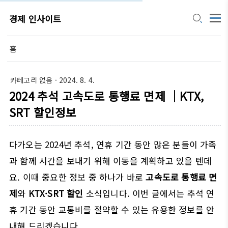
경제 인사이트
홈
카테고리 없음
· 2024. 8. 4.
2024 추석 고속도로 통행료 면제 ｜KTX,
SRT 할인정보
다가오는 2024년 추석, 연휴 기간 동안 많은 분들이 가족
과 함께 시간을 보내기 위해 이동을 계획하고 있을 텐데
요. 이때 중요한 정보 중 하나가 바로
고속도로 통행료 면
제
와
KTX·SRT 할인
소식입니다. 이번 글에서는 추석 연
휴 기간 동안 교통비를 절약할 수 있는 유용한 정보를 안
내해 드리겠습니다.