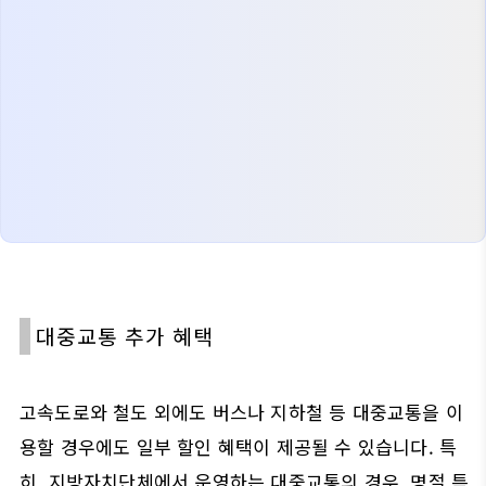
대중교통 추가 혜택
고속도로와 철도 외에도 버스나 지하철 등 대중교통을 이
용할 경우에도 일부 할인 혜택이 제공될 수 있습니다. 특
히, 지방자치단체에서 운영하는 대중교통의 경우, 명절 특