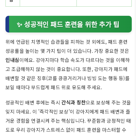
✨ 성공적인 패드 훈련을 위한 추가 팁
위에 언급된 치명적인 습관들을 피하는 것 외에도, 패드 훈련
성공률을 높이는 몇 가지 팁이 더 있습니다. 가장 중요한 것은
인내심
이에요. 강아지마다 학습 속도가 다르다는 것을 이해하
고 조급해하지 않는 것이 중요합니다. 또한, 강아지가 패드에
배변할 것 같은 징후(코를 킁킁거리거나 빙빙 도는 행동 등)를
보일 때마다 부드럽게 패드 위로 유도해 주세요.
성공적인 배변 후에는 즉시
간식과 칭찬
으로 보상해 주는 것을
잊지 마세요. 이 '즉각적인 보상'이 강아지에게 패드 배변과 즐
거운 경험을 연결시켜 주는 핵심입니다. 꾸준함과 긍정적인 태
도로 우리 강아지가 스트레스 없이 패드 훈련을 마스터할 수