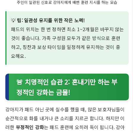
주인이 일관된 신호로 강아지에게 배변 훈련 지시를 하는 모습
💡
팁: 일관성 유지를 위한 작은 노력!
패드의 위치는 한 번 정하면 최소 1~2개월은 바꾸지 않는
것이 좋습니다. 가족 구성원 모두가 같은 방식으로 훈련
하고, 칭찬과 보상 타이밍을 일정하게 유지하는 것이 중
요해요.
🚨 치명적인 습관 2: 혼내기만 하는 부
정적인 강화는 금물!
강아지가 패드 아닌 곳에 실수를 했을 때, 많은 보호자님들이
순간적으로 화를 내거나 큰 소리를 지르곤 합니다. 하지만 이
러한
부정적인 강화
는 패드 훈련에 오히려 독이 됩니다. 강아