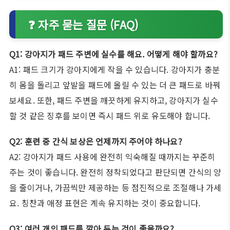
❓ 자주 묻는 질문 (FAQ)
Q1: 강아지가 패드 주변에 실수를 해요. 어떻게 해야 할까요?
A1: 패드 크기가 강아지에게 작을 수 있습니다. 강아지가 충분
히 몸을 돌리고 앞발을 패드에 올릴 수 있는 더 큰 패드로 바꿔
보세요. 또한, 패드 주변을 깨끗하게 유지하고, 강아지가 실수
할 것 같은 징후를 보이면 즉시 패드 위로 유도해야 합니다.
Q2: 훈련 중 간식 보상은 언제까지 주어야 하나요?
A2: 강아지가 패드 사용에 완전히 익숙해질 때까지는 꾸준히
주는 것이 좋습니다. 완전히 정착되었다고 판단되면 간식의 양
을 줄이거나, 가끔씩만 제공하는 등 점진적으로 조절해나 가세
요. 칭찬과 애정 표현은 계속 유지하는 것이 중요합니다.
Q3: 여러 개의 패드를 깔아 두는 것이 좋을까요?