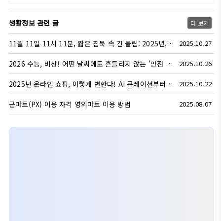
생활정보 관련 글
더 보기
11월 11일 11시 11분, 짧은 침묵 속 긴 울림: 2025년, 당신의 자리에서 평화를 기원하는 방법
2025.10.27
2026 수능, 비상! 어떤 날씨에도 흔들리지 않는 '만점 컨디션' 비밀 공개
2025.10.26
2025년 온라인 쇼핑, 이렇게 변한다! AI 큐레이션부터 라이브 커머스 2.0까지
2025.10.22
군마트(PX) 이용 자격 영외마트 이용 방법
2025.08.07