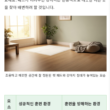
을 찾아 배변하려 할 것입니다.
조용하고 깨끗한 공간에 잘 정돈된 펫 패드와 강아지 침대가 놓여있는 모습
요
성공적인 훈련 환경
훈련을 방해하는 환경
소