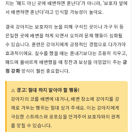
지는 '패드 아닌 곳에 배변하면 혼난다'가 아니라, '보호자 앞에
서 배변하면 혼난다'라고 인식할 가능성이 높아요.
결국 강아지는 보호자의 눈을 피해 구석진 곳이나 가구 뒤 등
은밀한 곳에 배변을 하게 되면서 오히려 문제 행동이 심화될
수 있습니다. 훈련은 강아지에게 긍정적인 경험으로 다가가야
효과적이에요. 실수를 했을 때는 혼내기보다는 조용히 치우고,
패드에 올바르게 배변했을 때 칭찬과 보상을 아낌없이 주는
긍
정 강화
방식이 훨씬 중요합니다.
⚠️
경고: 절대 하지 말아야 할 행동!
강아지의 코를 배변에 대거나, 배변 장소에 강아지를 강
제로 가두는 행위는 절대 삼가 주세요. 이는 강아지에게
극심한 스트레스와 공포심을 안겨주어 보호자와의 관계
를 망칠 수 있습니다.