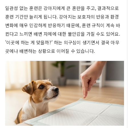
일관성 없는 훈련은 강아지에게 큰 혼란을 주고, 결과적으로
훈련 기간만 늘리게 됩니다. 강아지는 보호자의 반응과 환경
변화에 매우 민감하게 반응하기 때문에, 훈련 규칙이 계속 바
뀐다고 느끼면 배변 자체에 대한 불안감을 가질 수도 있어요.
'이곳에 하는 게 맞을까?' 하는 의구심이 생기면서 결국 아무
곳에나 배변하는 상황으로 이어질 수 있습니다.