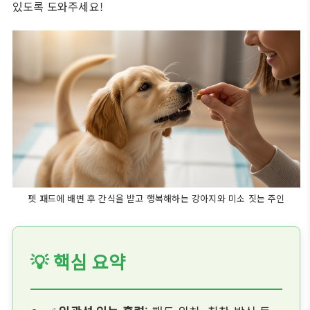
있도록 도와주세요!
펫 패드에 배변 후 간식을 받고 행복해하는 강아지와 미소 짓는 주인
💡 핵심 요약