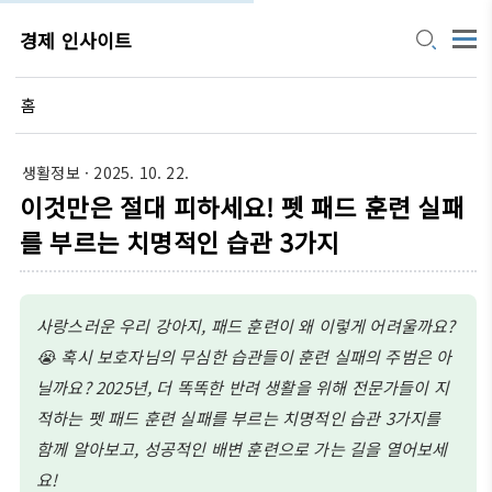
경제 인사이트
홈
생활정보
· 2025. 10. 22.
이것만은 절대 피하세요! 펫 패드 훈련 실패
를 부르는 치명적인 습관 3가지
사랑스러운 우리 강아지, 패드 훈련이 왜 이렇게 어려울까요?
😭 혹시 보호자님의 무심한 습관들이 훈련 실패의 주범은 아
닐까요? 2025년, 더 똑똑한 반려 생활을 위해 전문가들이 지
적하는 펫 패드 훈련 실패를 부르는 치명적인 습관 3가지를
함께 알아보고, 성공적인 배변 훈련으로 가는 길을 열어보세
요!