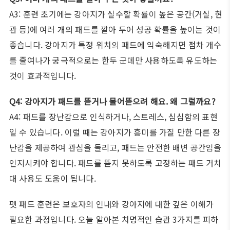
A3: 훈련 초기에는 강아지가 실수할 확률이 높은 공간(거실, 현
관 등)에 여러 개의 패드를 깔아 두어 성공 확률을 높이는 것이
좋습니다. 강아지가 특정 위치의 패드에 익숙해지면 점차 개수
를 줄여나가 궁극적으로는 한두 군데만 사용하도록 유도하는
것이 효과적입니다.
Q4: 강아지가 패드를 뜯거나 물어뜯으려 해요. 왜 그럴까요?
A4: 패드를 장난감으로 인식하거나, 스트레스, 심심함의 표현
일 수 있습니다. 이럴 때는 강아지가 흥미를 가질 만한 다른 장
난감을 제공하여 관심을 돌리고, 패드는 안전한 배변 공간임을
인지시켜야 합니다. 패드를 뜯지 못하도록 고정하는 패드 거치
대 사용도 도움이 됩니다.
펫 패드 훈련은 보호자의 인내와 강아지에 대한 깊은 이해가
필요한 과정입니다. 오늘 알아본 치명적인 습관 3가지를 피하