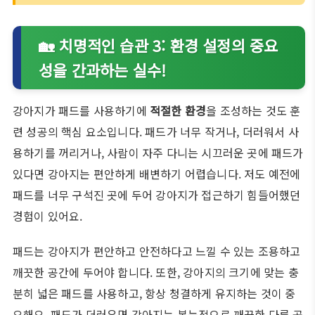
🏡 치명적인 습관 3: 환경 설정의 중요
성을 간과하는 실수!
강아지가 패드를 사용하기에
적절한 환경
을 조성하는 것도 훈
련 성공의 핵심 요소입니다. 패드가 너무 작거나, 더러워서 사
용하기를 꺼리거나, 사람이 자주 다니는 시끄러운 곳에 패드가
있다면 강아지는 편안하게 배변하기 어렵습니다. 저도 예전에
패드를 너무 구석진 곳에 두어 강아지가 접근하기 힘들어했던
경험이 있어요.
패드는 강아지가 편안하고 안전하다고 느낄 수 있는 조용하고
깨끗한 공간에 두어야 합니다. 또한, 강아지의 크기에 맞는 충
분히 넓은 패드를 사용하고, 항상 청결하게 유지하는 것이 중
요해요. 패드가 더러우면 강아지는 본능적으로 깨끗한 다른 곳