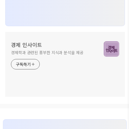
경제 인사이트
경제학과 관련된 풍부한 지식과 분석을 제공
구독하기