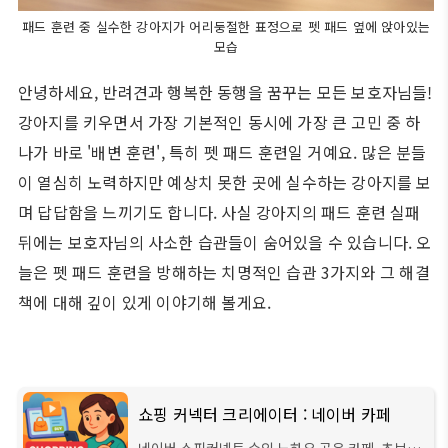
패드 훈련 중 실수한 강아지가 어리둥절한 표정으로 펫 패드 옆에 앉아있는
모습
안녕하세요, 반려견과 행복한 동행을 꿈꾸는 모든 보호자님들!
강아지를 키우면서 가장 기본적인 동시에 가장 큰 고민 중 하
나가 바로 '배변 훈련', 특히 펫 패드 훈련일 거예요. 많은 분들
이 열심히 노력하지만 예상치 못한 곳에 실수하는 강아지를 보
며 답답함을 느끼기도 합니다. 사실 강아지의 패드 훈련 실패
뒤에는 보호자님의 사소한 습관들이 숨어있을 수 있습니다. 오
늘은 펫 패드 훈련을 방해하는 치명적인 습관 3가지와 그 해결
책에 대해 깊이 있게 이야기해 볼게요.
쇼핑 커넥터 크리에이터 : 네이버 카페