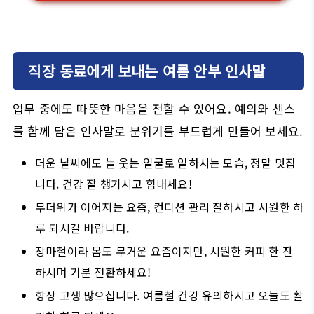
직장 동료에게 보내는 여름 안부 인사말
업무 중에도 따뜻한 마음을 전할 수 있어요. 예의와 센스
를 함께 담은 인사말로 분위기를 부드럽게 만들어 보세요.
더운 날씨에도 늘 웃는 얼굴로 일하시는 모습, 정말 멋집
니다. 건강 잘 챙기시고 힘내세요!
무더위가 이어지는 요즘, 컨디션 관리 잘하시고 시원한 하
루 되시길 바랍니다.
장마철이라 몸도 무거운 요즘이지만, 시원한 커피 한 잔
하시며 기분 전환하세요!
항상 고생 많으십니다. 여름철 건강 유의하시고 오늘도 활