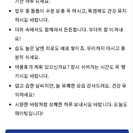
기찬 하루 되세요.
업무 중 틈틈이 수분 보충 꼭 하시고, 폭염에도 건강 유지
하시길 바랍니다.
더위 속에서도 함께라서 든든합니다. 무더위 잘 이겨내
요!
습도 높은 날엔 피로도 배로 쌓이죠. 무리하지 마시고 충
분히 쉬세요.
여름휴가 계획 있으신가요? 잠시 쉬어가는 시간도 꼭 챙
기시길 바랍니다.
덥고 습한 날씨지만, 늘 유쾌한 모습 감사드려요. 건강 유
의하세요!
시원한 바람처럼 상쾌한 하루 보내시길 바랍니다. 오늘도
파이팅입니다!