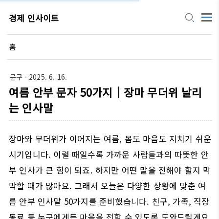
경제 인사이트
홈
문구
· 2025. 6. 16.
여름 안부 문자 50가지｜장마 무더위 날리
는 인사말
장마와 무더위가 이어지는 여름, 몸도 마음도 지치기 쉬운
시기입니다. 이럴 때일수록 가까운 사람들과의 따뜻한 안
부 인사가 큰 힘이 되죠. 하지만 어떤 말을 전해야 할지 막
막할 때가 많아요. 그래서 오늘은 다양한 상황에 맞춘 여
름 안부 인사말 50가지를 준비했습니다. 친구, 가족, 직장
동료 등 누구에게든 마음을 전할 수 있도록 도와드릴게요.