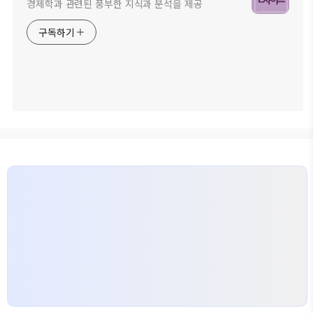
경제학과 관련된 풍부한 지식과 분석을 제공
구독하기