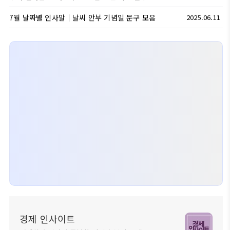
7월 날짜별 인사말｜날씨 안부 기념일 문구 모음
2025.06.11
경제 인사이트