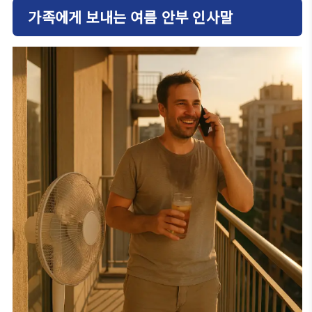
가족에게 보내는 여름 안부 인사말