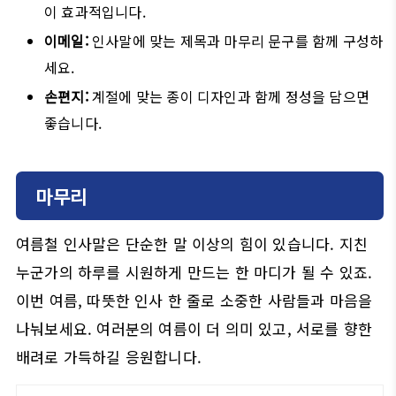
이 효과적입니다.
이메일:
인사말에 맞는 제목과 마무리 문구를 함께 구성하
세요.
손편지:
계절에 맞는 종이 디자인과 함께 정성을 담으면
좋습니다.
마무리
여름철 인사말은 단순한 말 이상의 힘이 있습니다. 지친
누군가의 하루를 시원하게 만드는 한 마디가 될 수 있죠.
이번 여름, 따뜻한 인사 한 줄로 소중한 사람들과 마음을
나눠보세요. 여러분의 여름이 더 의미 있고, 서로를 향한
배려로 가득하길 응원합니다.