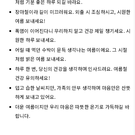
처럼 기분 좋은 하루 되길 바라요.
장마철이라 길이 미끄러워요. 외출 시 조심하시고, 시원한
여름 보내세요!
폭염이 이어진다니 무리하지 말고 건강 제일 챙기세요. 시
원한 하루 보내세요.
어릴 때 먹던 수박이 문득 생각나는 여름이에요. 그 시절
처럼 밝은 여름 보내세요.
하루 한 번, 당신의 건강을 생각하며 인사드려요. 여름철
건강 유의하세요!
덥고 습한 날씨지만, 가족의 안부 생각하며 마음만은 산뜻
하게 보내고 있어요.
더운 여름이지만 우리 마음은 따뜻한 온기로 가득하길 바
랍니다.