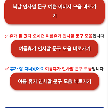
복날 인사말 문구 예쁜 이미지 모음 바로가
기
✅ 휴가 잘 갔다 오세요 여름휴가 인사말 문구 모음
입니다
여름휴가 인사말 문구 모음 바로가기
✅
휴가 잘 다녀왔어요
여름휴가 인사말 문구 모음
입니다
여름 휴가 인사말 문구 모음 바로가기