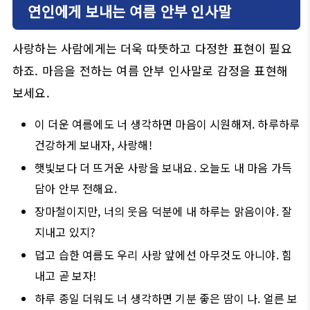
연인에게 보내는 여름 안부 인사말
사랑하는 사람에게는 더욱 따뜻하고 다정한 표현이 필요
하죠. 마음을 전하는 여름 안부 인사말로 감정을 표현해
보세요.
이 더운 여름에도 너 생각하면 마음이 시원해져. 하루하루
건강하게 보내자, 사랑해!
햇빛보다 더 뜨거운 사랑을 보내요. 오늘도 내 마음 가득
담아 안부 전해요.
장마철이지만, 너의 웃음 덕분에 내 하루는 맑음이야. 잘
지내고 있지?
덥고 습한 여름도 우리 사랑 앞에선 아무것도 아니야. 힘
내고 곧 보자!
하루 종일 더워도 너 생각하면 기분 좋은 땀이 나. 얼른 보