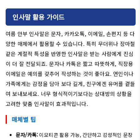
인사말 활용 가이드
여름 안부 인사말은 문자, 카카오톡, 이메일, 손편지 등 다
양한 매체에서 활용할 수 있습니다. 특히 무더위나 장마철
같은 계절적 특성을 반영한 인사말은 받는 사람에게 진심
이 더 잘 전달되죠. 문자나 카톡은 짧고 따뜻하게, 직장용
이메일은 예의를 갖추어 작성하는 것이 좋아요. 연인이나
가족에게는 감정을 담아 보다 길게, 친구에겐 유머를 곁들
여 보내보세요. 너무 형식적이기보다는 상대방의 상황을
고려한 맞춤 인사말이 효과적입니다.
매체별 팁
문자/카톡:
이모티콘 활용 가능, 간단하고 감성적인 문장