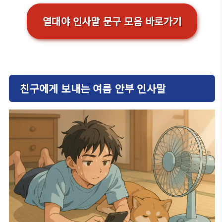
열대야 인사말 문구 모음 바로가기
친구에게 보내는 여름 안부 인사말