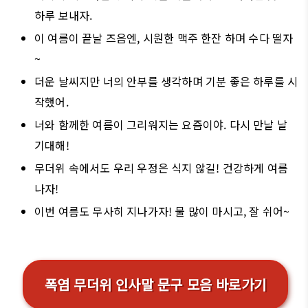
하루 보내자.
이 여름이 끝날 즈음엔, 시원한 맥주 한잔 하며 수다 떨자
~
더운 날씨지만 너의 안부를 생각하며 기분 좋은 하루를 시
작했어.
너와 함께한 여름이 그리워지는 요즘이야. 다시 만날 날
기대해!
무더위 속에서도 우리 우정은 식지 않길! 건강하게 여름
나자!
이번 여름도 무사히 지나가자! 물 많이 마시고, 잘 쉬어~
폭염 무더위 인사말 문구 모음 바로가기