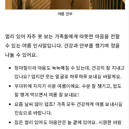
여름 안부
멀리 있어 자주 못 보는 가족들에게 따뜻한 마음을 전할
수 있는 여름 인사말입니다. 건강과 안부를 챙기며 정을
나눌 수 있어요.
장마철이라 마음도 눅눅해질 수 있는데, 건강히 잘 지내고
있나요? 덥지만 웃는 얼굴로 하루하루 보내길 바랄게요.
무더위에 지치기 쉬운 여름이에요. 수분 잘 챙기고, 밥도
잘 챙겨 먹으면서 여름 잘 보내요!
요즘 날씨 많이 덥죠? 가족 모두 건강하게 여름 보내시길
진심으로 바랍니다.
집은 멀리 있어도 마음만은 늘 곁에 있어요. 시원한 바람