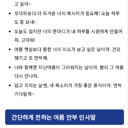
고 싶어~
무더위보다 더 뜨거운 너의 메시지가 필요해! 오늘 하루
도 잘 보내~
오늘도 덥지만 너의 한마디가 내 하루를 시원하게 만들어
줘. 고마워!
여름 햇살보다 환한 너의 미소가 보고 싶은 날이야. 건강
챙기고 또 연락해.
너와 함께한 지난여름이 그리워지는 날이야. 빨리 그 여름
다시 만나자.
덥고 지치는 날엔, 네 목소리가 가장 좋은 휴식이야. 연락
기다릴게~
간단하게 전하는 여름 안부 인사말