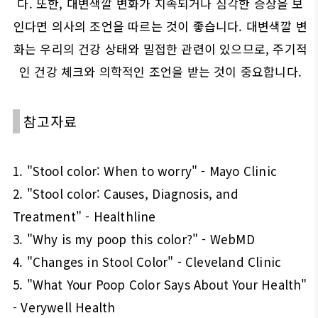
다. 또한, 대변색깔 변화가 지속되거나 심각한 증상을 보
인다면 의사의 조언을 따르는 것이 좋습니다. 대변색깔 변
화는 우리의 건강 상태와 밀접한 관련이 있으므로, 주기적
인 건강 체크와 의학적인 조언을 받는 것이 중요합니다.
참고자료
1. "Stool color: When to worry" - Mayo Clinic
2. "Stool color: Causes, Diagnosis, and
Treatment" - Healthline
3. "Why is my poop this color?" - WebMD
4. "Changes in Stool Color" - Cleveland Clinic
5. "What Your Poop Color Says About Your Health"
- Verywell Health