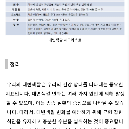
대변색깔 체크리스트
정리
우리의 대변색깔은 우리의 건강 상태를 나타내는 중요한
지표입니다. 대변색깔 변화는 여러 가지 원인에 의해 발생
할 수 있으며, 이는 종종 질환의 증상으로 나타날 수 있습
니다. 따라서, 대변색깔 변화를 예방하기 위해 균형 잡힌
식단을 유지하고 충분한 수분을 섭취하는 것이 중요합니