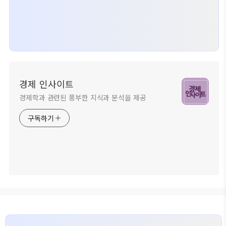
경제 인사이트
경제학과 관련된 풍부한 지식과 분석을 제공
구독하기