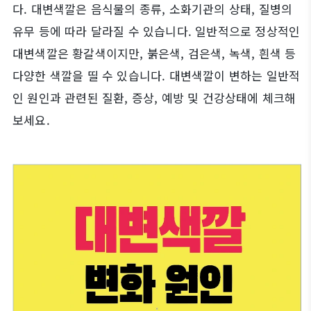
다.
대변색깔은 음식물의 종류, 소화기관의 상태, 질병의
유무 등에 따라 달라질 수 있습니다. 일반적으로 정상적인
대변색깔은 황갈색이지만, 붉은색, 검은색, 녹색, 흰색 등
다양한 색깔을 띨 수 있습니다.
대변색깔이 변하는 일반적
인 원인과 관련된 질환, 증상, 예방 및 건강상태에 체크해
보세요.