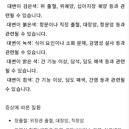
대변이 검은색: 위 출혈, 위궤양, 십이지장 궤양 등과 관
련될 수 있습니다.
대변이 붉은색: 항문이나 직장 출혈, 대장암, 항문암 등과
관련될 수 있습니다.
대변이 녹색: 식이 요인이나 소화 문제, 감염성 설사 등과
관련될 수 있습니다.
대변이 밝은 색: 간 기능 이상, 담석, 담도 폐색 등과 관련
될 수 있습니다.
대변이 흰색: 간 기능 이상, 담도 폐색, 간염 등과 관련될
수 있습니다.
증상에 따른 질환
장출혈: 위장관 출혈, 대장암, 직장암