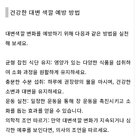
건강한 대변 색깔 예방 방법
대변색깔 변화를 예방하기 위해 다음과 같은 방법을 실천
해 보세요.
균형 잡힌 식단 유지: 영양가 있는 다양한 식품을 섭취하
여 소화 과정을 원활하게 유지하세요.
충분한 수분 섭취: 하루에 권장량의 물을 마시며, 건강한
소변과 대변을 유지하세요.
운동 실천: 일정한 운동을 통해 장 운동을 촉진시키고 소
화를 돕는 효과를 얻을 수 있습니다.
의학적 조언 따르기: 만약 대변색깔 변화가 지속되거나 심
각한 예후를 보인다면, 의사의 조언을 따르세요.