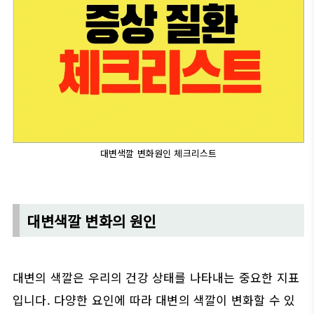
대변색깔 변화원인 체크리스트
대변색깔 변화의 원인
대변의 색깔은 우리의 건강 상태를 나타내는 중요한 지표
입니다. 다양한 요인에 따라 대변의 색깔이 변화할 수 있