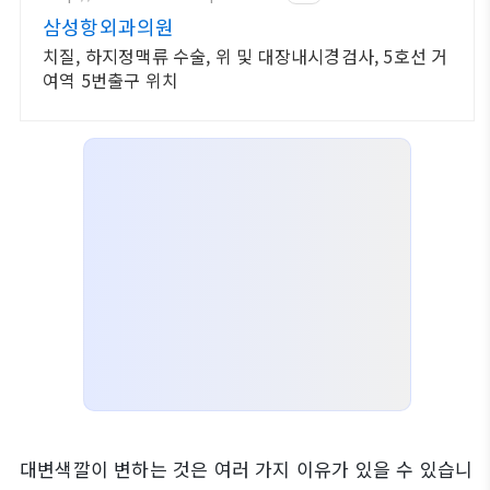
삼성항외과의원
치질, 하지정맥류 수술, 위 및 대장내시경검사, 5호선 거
여역 5번출구 위치
대변색깔이 변하는 것은 여러 가지 이유가 있을 수 있습니