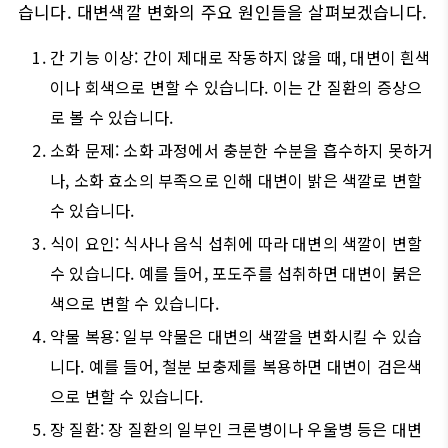
습니다. 대변색깔 변화의 주요 원인들을 살펴보겠습니다.
간 기능 이상: 간이 제대로 작동하지 않을 때, 대변이 흰색
이나 회색으로 변할 수 있습니다. 이는 간 질환의 증상으
로 볼 수 있습니다.
소화 문제: 소화 과정에서 충분한 수분을 흡수하지 못하거
나, 소화 효소의 부족으로 인해 대변이 밝은 색깔로 변할
수 있습니다.
식이 요인: 식사나 음식 섭취에 따라 대변의 색깔이 변할
수 있습니다. 예를 들어, 포도주를 섭취하면 대변이 붉은
색으로 변할 수 있습니다.
약물 복용: 일부 약물은 대변의 색깔을 변화시킬 수 있습
니다. 예를 들어, 철분 보충제를 복용하면 대변이 검은색
으로 변할 수 있습니다.
장 질환: 장 질환의 일부인 크론병이나 우울병 등은 대변