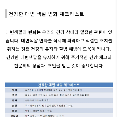
건강한 대변 색깔 변화 체크리스트
대변색깔의 변화는 우리의 건강 상태와 밀접한 관련이 있
습니다. 대변색깔 변화를 적시에 파악하고 적절한 조치를
취하는 것은 건강의 유지와 질병 예방에 도움이 됩니다.
건강한 대변색깔을 유지하기 위해 주기적인 건강 체크와
전문의의 상담과 조언을 받는 것이 중요합니다.