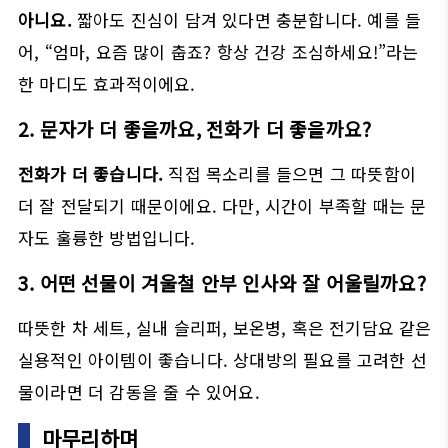
아니요.
짧아도 진심이 담겨 있다면 충분합니다. 예를 들
어, “엄마, 요즘 많이 춥죠? 항상 건강 조심하세요!”라는
한 마디도 효과적이에요.
2. 문자가 더 좋을까요, 전화가 더 좋을까요?
전화가 더 좋습니다.
직접 목소리를 들으면 그 따뜻함이
더 잘 전달되기 때문이에요. 다만, 시간이 부족할 때는 문
자도 훌륭한 방법입니다.
3. 어떤 선물이 겨울철 안부 인사와 잘 어울릴까요?
따뜻한 차 세트, 실내 슬리퍼, 보온병, 혹은 전기담요 같은
실용적인 아이템이 좋습니다. 상대방의 필요를 고려한 선
물이라면 더 감동을 줄 수 있어요.
마무리하며