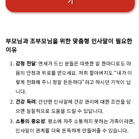
기
부모님과 조부모님을 위한 맞춤형 인사말이 필요한
이유
감정 전달
: 연세가 드신 분들은 따뜻한 말 한마디로도 마
음의 안정과 위로를 얻으세요. 저희 할아버지도 “네가 이
렇게 전화해 주니 정말 든든하다”라고 하시던 기억이 납
니다.
건강 독려
: 간단한 인사말에 건강 관리에 대한 조언을 담
으면 실질적으로 도움을 드릴 수 있답니다.
소통의 중요성
: 평소에 자주 소통하지 못하는 가족이라면,
인사말이 관계를 더욱 돈독하게 만들어줄 수 있습니다.