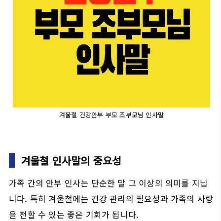
겨울철 건강안부 부모 조부모님 인사말
겨울철 인사말의 중요성
가족 간의 안부 인사는 단순한 말 그 이상의 의미를 지닙
니다. 특히 겨울철에는 건강 관리의 필요성과 가족의 사랑
을 전할 수 있는 좋은 기회가 됩니다.