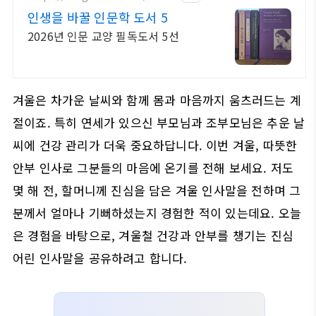
인생을 바꿀 인문학 도서 5
2026년 인문 교양 필독도서 5선
겨울은 차가운 날씨와 함께 몸과 마음까지 움츠러드는 계
절이죠. 특히 연세가 있으신 부모님과 조부모님은 추운 날
씨에 건강 관리가 더욱 중요하답니다. 이번 겨울, 따뜻한
안부 인사로 그분들의 마음에 온기를 전해 보세요. 저도
몇 해 전, 할머니께 진심을 담은 겨울 인사말을 전하며 그
분께서 얼마나 기뻐하셨는지 경험한 적이 있는데요. 오늘
은 경험을 바탕으로, 겨울철 건강과 안부를 챙기는 진심
어린 인사말을 공유하려고 합니다.