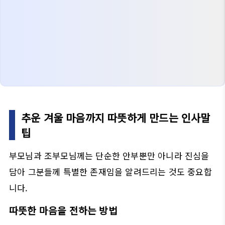
추운 겨울 마음까지 따뜻하게 만드는 인사말
팁
부모님과 조부모님께는 단순한 안부뿐만 아니라 진심을
담아 그분들께 특별한 존재임을 알려드리는 것도 중요합
니다.
따뜻한 마음을 전하는 방법