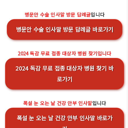
병문안 수술 인사말 방문 답례글
입니다
병문안 수술 인사말 방문 답례글 바로가기
2024 독감 무료 접종 대상자 병원 찾기입니다
2024 독감 무료 접종 대상자 병원 찾기 바
로가기
폭설 눈 오는 날 건강 안부 인사말
입니다
폭설 눈 오는 날 건강 안부 인사말 바로가