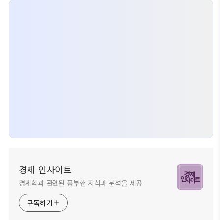
경제 인사이트
경제학과 관련된 풍부한 지식과 분석을 제공
구독하기